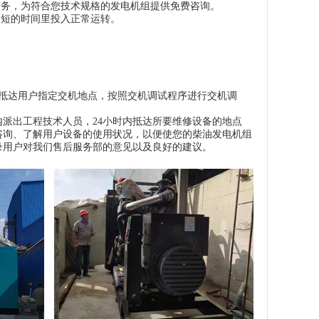
服务，为符合您技术规格的发电机组提供免费咨询。
最短的时间里投入正常运转。
内抵达用户指定交机地点，按照交机调试程序进行交机调
内派出工程技术人员，24小时内抵达所要维修设备的地点
咨询、了解用户设备的使用状况，以便使您的柴油发电机组
录用户对我们售后服务部的意见以及良好的建议。