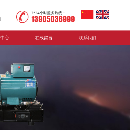
7*24小时服务热线：
13905036999
组
务中心
在线留言
联系我们