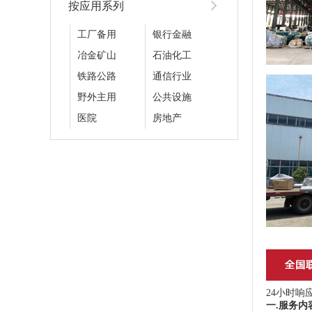
按应用系列
工厂备用
银行金融
冶金矿山
石油化工
铁路公路
通信行业
野外主用
公共设施
医院
房地产
24小时响
一.服务内