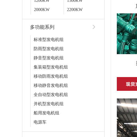
1200KW
1500KW
2000KW
2200KW
多功能系列
标准型发电机组
防雨型发电机组
静音型发电机组
集装箱型发电机组
移动防雨发电机组
移动静音发电机组
全自动型发电机组
并机型发电机组
船用发电机组
电源车