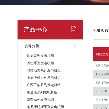
产品中心
700KW
品牌分类
机组型号
常柴系列发电机组
潍坊系列发电机组
CR-C700
潍柴动力系列发电机组
CR-Y700
上柴股份系列发电机组
CR-Y700
广西玉柴系列发电机组
CR-S700
珀金斯系列发电机组
凯普系列发电机组
CR-S700
东风康明斯系列发电机组
CR-S750