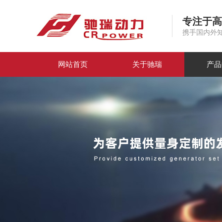
专注于高
携手国内外
网站首页
关于驰瑞
产品